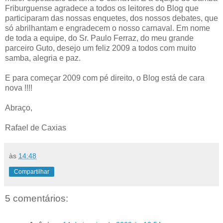
Friburguense agradece a todos os leitores do Blog que
participaram das nossas enquetes, dos nossos debates, que
só abrilhantam e engradecem o nosso carnaval. Em nome
de toda a equipe, do Sr. Paulo Ferraz, do meu grande
parceiro Guto, desejo um feliz 2009 a todos com muito
samba, alegria e paz.
E para começar 2009 com pé direito, o Blog está de cara
nova !!!!
Abraço,
Rafael de Caxias
às
14:48
Compartilhar
5 comentários: