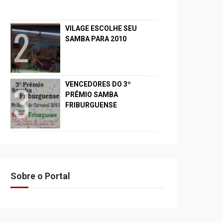
VILAGE ESCOLHE SEU
SAMBA PARA 2010
VENCEDORES DO 3º
PRÊMIO SAMBA
FRIBURGUENSE
Sobre o Portal