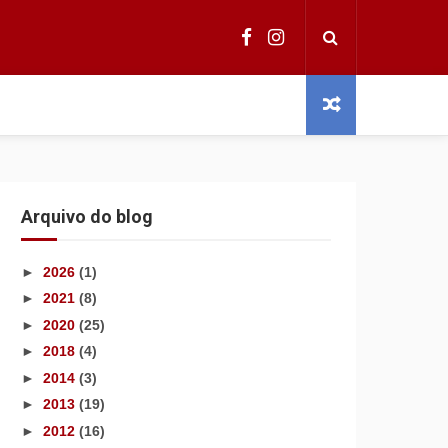
Arquivo do blog
►
2026
(1)
►
2021
(8)
►
2020
(25)
►
2018
(4)
►
2014
(3)
►
2013
(19)
►
2012
(16)