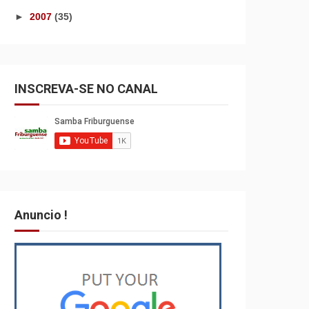
►
2007
(35)
INSCREVA-SE NO CANAL
Anuncio !