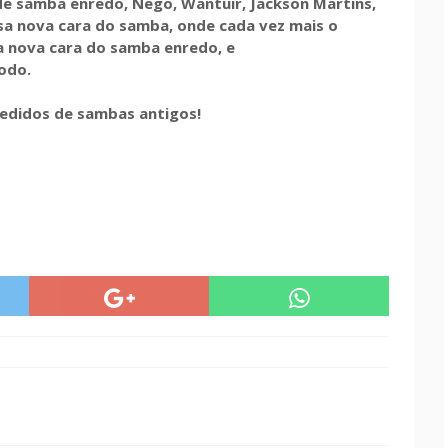
de samba enredo, Nego, Wantuir, Jackson Martins,
sa nova cara do samba, onde cada vez mais o
a nova cara do samba enredo, e
odo.
edidos de sambas antigos!