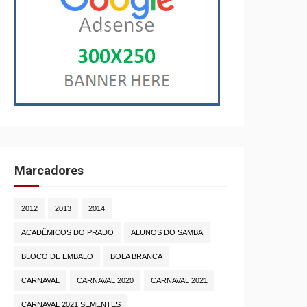
Marcadores
2012
2013
2014
ACADÊMICOS DO PRADO
ALUNOS DO SAMBA
BLOCO DE EMBALO
BOLA BRANCA
CARNAVAL
CARNAVAL 2020
CARNAVAL 2021
CARNAVAL 2021 SEMENTES