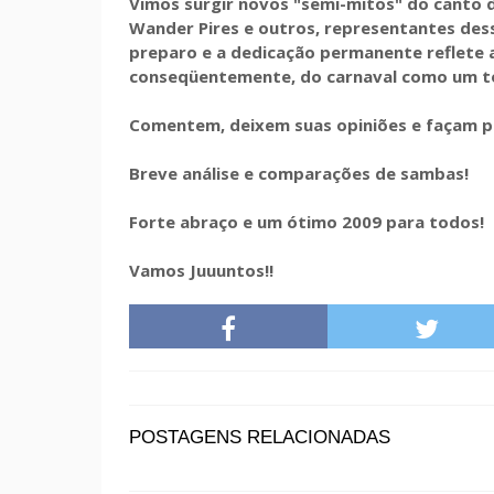
Vimos surgir novos "semi-mitos" do canto 
Wander Pires e outros, representantes des
preparo e a dedicação permanente reflete 
conseqüentemente, do carnaval como um t
Comentem, deixem suas opiniões e façam p
Breve análise e comparações de sambas!
Forte abraço e um ótimo 2009 para todos!
Vamos Juuuntos!!
POSTAGENS RELACIONADAS