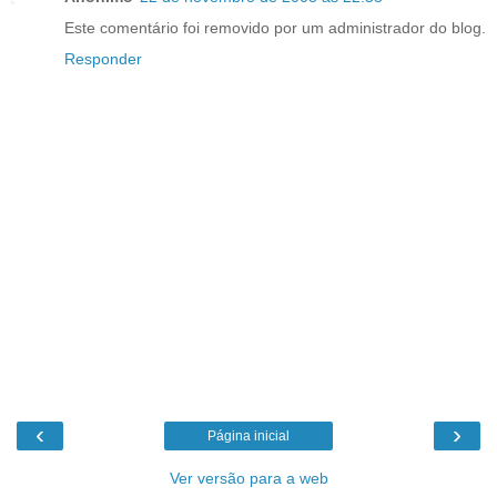
Este comentário foi removido por um administrador do blog.
Responder
‹
›
Página inicial
Ver versão para a web