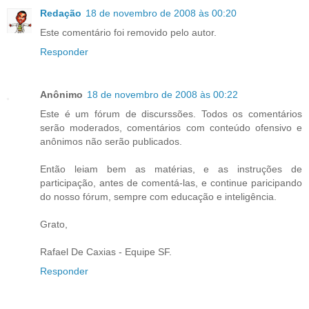
Redação
18 de novembro de 2008 às 00:20
Este comentário foi removido pelo autor.
Responder
Anônimo
18 de novembro de 2008 às 00:22
Este é um fórum de discurssões. Todos os comentários
serão moderados, comentários com conteúdo ofensivo e
anônimos não serão publicados.
Então leiam bem as matérias, e as instruções de
participação, antes de comentá-las, e continue paricipando
do nosso fórum, sempre com educação e inteligência.
Grato,
Rafael De Caxias - Equipe SF.
Responder