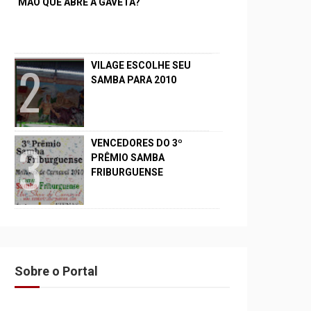
MÃO QUE ABRE A GAVETA?
VILAGE ESCOLHE SEU
SAMBA PARA 2010
VENCEDORES DO 3º
PRÊMIO SAMBA
FRIBURGUENSE
Sobre o Portal