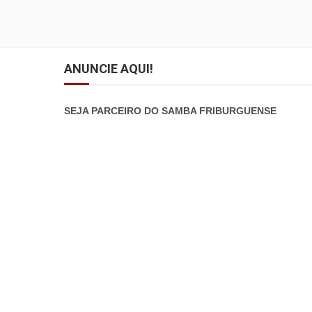
ANUNCIE AQUI!
SEJA PARCEIRO DO SAMBA FRIBURGUENSE