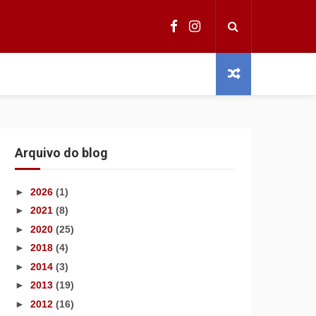
Arquivo do blog
►
2026
(1)
►
2021
(8)
►
2020
(25)
►
2018
(4)
►
2014
(3)
►
2013
(19)
►
2012
(16)