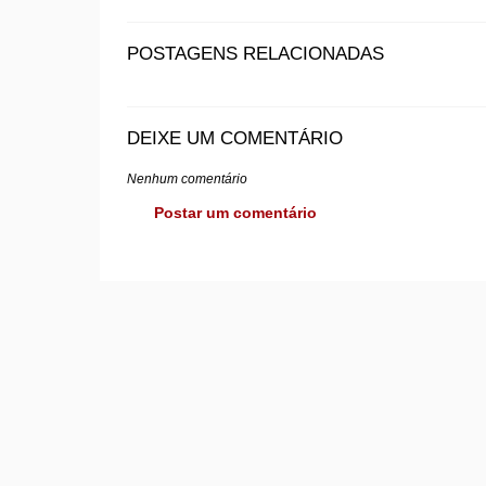
POSTAGENS RELACIONADAS
DEIXE UM COMENTÁRIO
Nenhum comentário
Postar um comentário