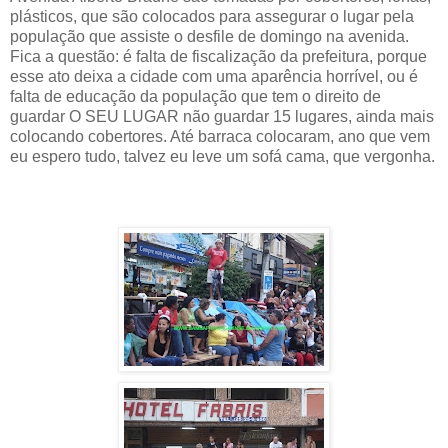
plásticos, que são colocados para assegurar o lugar pela
população que assiste o desfile de domingo na avenida.
Fica a questão: é falta de fiscalização da prefeitura, porque
esse ato deixa a cidade com uma aparência horrível, ou é
falta de educação da população que tem o direito de
guardar O SEU LUGAR não guardar 15 lugares, ainda mais
colocando cobertores. Até barraca colocaram, ano que vem
eu espero tudo, talvez eu leve um sofá cama, que vergonha.