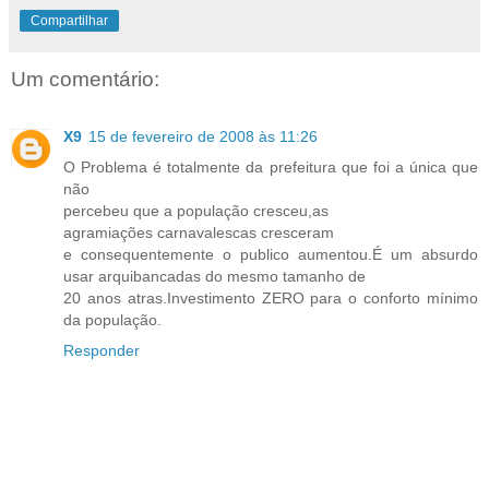
Compartilhar
Um comentário:
X9
15 de fevereiro de 2008 às 11:26
O Problema é totalmente da prefeitura que foi a única que
não
percebeu que a população cresceu,as
agramiações carnavalescas cresceram
e consequentemente o publico aumentou.É um absurdo
usar arquibancadas do mesmo tamanho de
20 anos atras.Investimento ZERO para o conforto mínimo
da população.
Responder