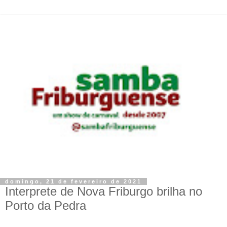
domingo, 21 de fevereiro de 2021
Interprete de Nova Friburgo brilha no
Porto da Pedra