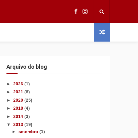
Arquivo do blog
►
2026
(1)
►
2021
(8)
►
2020
(25)
►
2018
(4)
►
2014
(3)
▼
2013
(19)
►
setembro
(1)