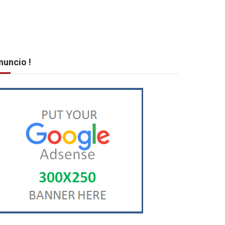
nuncio !