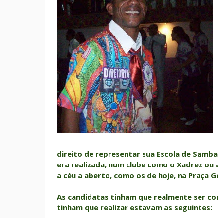
direito de representar sua Escola de Samba
era realizada, num clube como o Xadrez ou
a céu a aberto, como os de hoje, na Praça G
As candidatas tinham que realmente ser co
tinham que realizar estavam as seguintes: