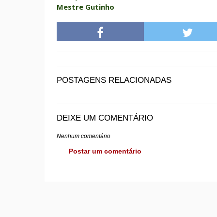
Mestre Gutinho
POSTAGENS RELACIONADAS
DEIXE UM COMENTÁRIO
Nenhum comentário
Postar um comentário