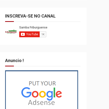
INSCREVA-SE NO CANAL
Anuncio !