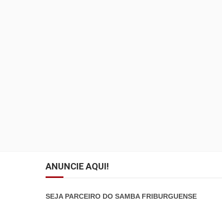
ANUNCIE AQUI!
SEJA PARCEIRO DO SAMBA FRIBURGUENSE