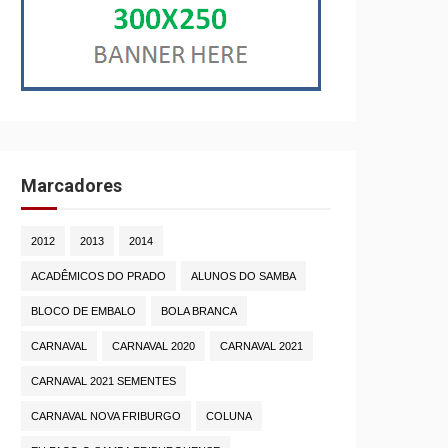
Marcadores
2012
2013
2014
ACADÊMICOS DO PRADO
ALUNOS DO SAMBA
BLOCO DE EMBALO
BOLA BRANCA
CARNAVAL
CARNAVAL 2020
CARNAVAL 2021
CARNAVAL 2021 SEMENTES
CARNAVAL NOVA FRIBURGO
COLUNA