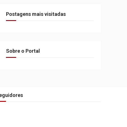
Postagens mais visitadas
Sobre o Portal
eguidores