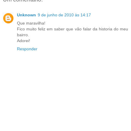
Unknown
9 de junho de 2010 às 14:17
Que maravilha!
Fico muito feliz em saber que vão falar da historia do meu
bairro.
Adorei!
Responder