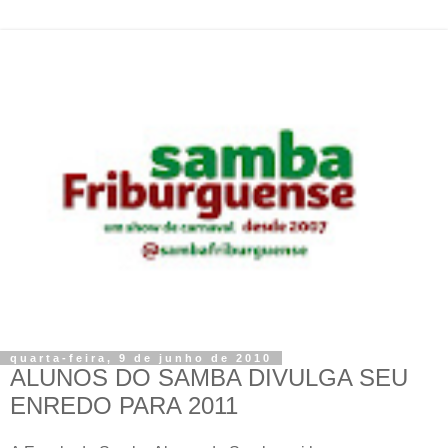
quarta-feira, 9 de junho de 2010
ALUNOS DO SAMBA DIVULGA SEU
ENREDO PARA 2011