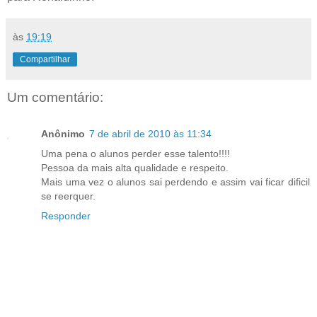
às
19:19
Compartilhar
Um comentário:
Anônimo
7 de abril de 2010 às 11:34
Uma pena o alunos perder esse talento!!!!
Pessoa da mais alta qualidade e respeito.
Mais uma vez o alunos sai perdendo e assim vai ficar dificil
se reerquer.
Responder