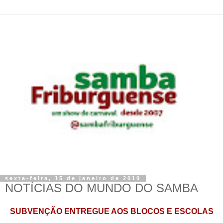
sexta-feira, 15 de janeiro de 2010
NOTÍCIAS DO MUNDO DO SAMBA
SUBVENÇÃO ENTREGUE AOS BLOCOS E ESCOLAS