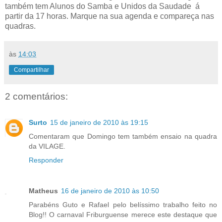
também tem Alunos do Samba e Unidos da Saudade á
partir da 17 horas. Marque na sua agenda e compareça nas
quadras.
às
14:03
Compartilhar
2 comentários:
Surto
15 de janeiro de 2010 às 19:15
Comentaram que Domingo tem também ensaio na quadra
da VILAGE.
Responder
Matheus
16 de janeiro de 2010 às 10:50
Parabéns Guto e Rafael pelo belíssimo trabalho feito no
Blog!! O carnaval Friburguense merece este destaque que