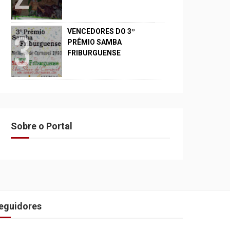
VENCEDORES DO 3º
PRÊMIO SAMBA
FRIBURGUENSE
Sobre o Portal
eguidores