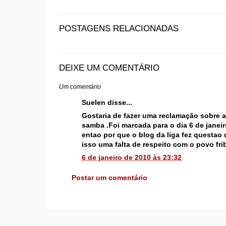
POSTAGENS RELACIONADAS
DEIXE UM COMENTÁRIO
Um comentário
Suelen disse...
Gostaria de fazer uma reclamação sobre 
samba .Foi marcada para o dia 6 de janei
entao por que o blog da liga fez questao 
isso uma falta de respeito com o povo fri
6 de janeiro de 2010 às 23:32
Postar um comentário