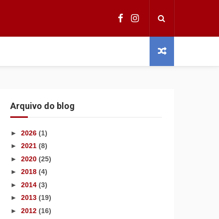
Arquivo do blog
►
2026
(1)
►
2021
(8)
►
2020
(25)
►
2018
(4)
►
2014
(3)
►
2013
(19)
►
2012
(16)