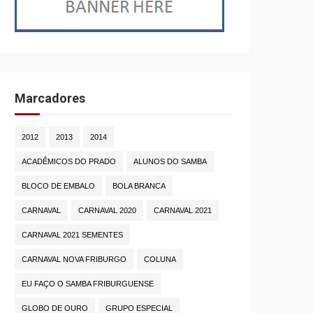
Marcadores
2012
2013
2014
ACADÊMICOS DO PRADO
ALUNOS DO SAMBA
BLOCO DE EMBALO
BOLA BRANCA
CARNAVAL
CARNAVAL 2020
CARNAVAL 2021
CARNAVAL 2021 SEMENTES
CARNAVAL NOVA FRIBURGO
COLUNA
EU FAÇO O SAMBA FRIBURGUENSE
GLOBO DE OURO
GRUPO ESPECIAL