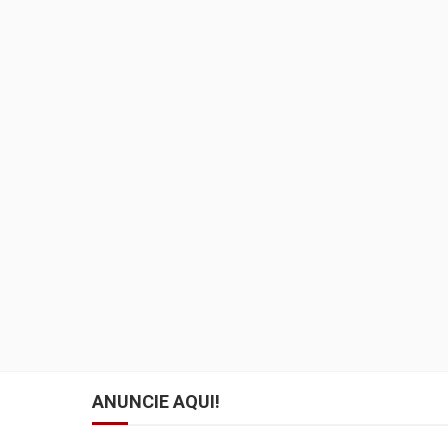
ANUNCIE AQUI!