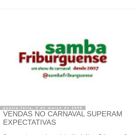
quarta-feira, 4 de março de 2009
VENDAS NO CARNAVAL SUPERAM
EXPECTATIVAS