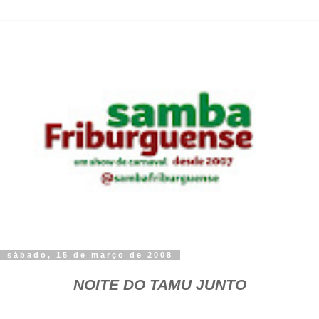
sábado, 15 de março de 2008
NOITE DO TAMU JUNTO